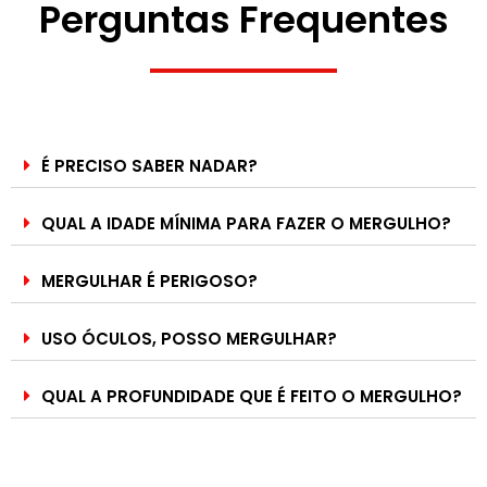
Perguntas Frequentes
É PRECISO SABER NADAR?
QUAL A IDADE MÍNIMA PARA FAZER O MERGULHO?
MERGULHAR É PERIGOSO?
USO ÓCULOS, POSSO MERGULHAR?
QUAL A PROFUNDIDADE QUE É FEITO O MERGULHO?