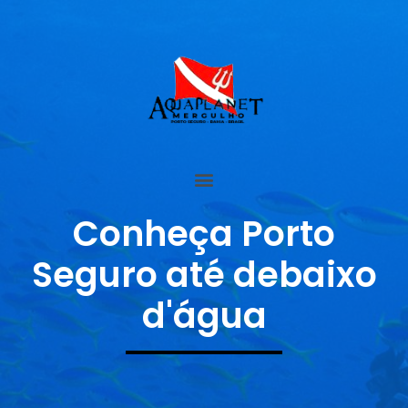
Conheça Porto
Seguro até debaixo
d'água