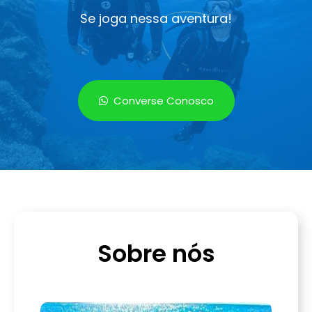
Se joga nessa aventura!
Converse Conosco
Sobre nós