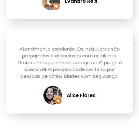
Evandro Reis
Atendimento excelente. Os instrutores são
preparados e atenciosos com os alunos.
Oferecem equipamentos seguros. O preço é
acessível. O passeio pode ser feito por
pessoas de várias idades com segurança.
Alice Flores