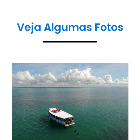
Veja Algumas Fotos