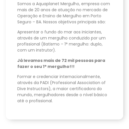
Somos a Aquaplanet Mergulho, empresa com
mais de 20 anos de atuação no mercado de
Operação e Ensino de Mergulho em Porto
Seguro – BA. Nossos objetivos principais são:
Apresentar o fundo do mar aos iniciantes,
através de um mergulho conduzido por um
profissional (Batismo – 1° mergulho: duplo,
com um instrutor).
Já levamos mais de 72 mil pessoas para
fazer o seu 1° mergulho!!!
Formar e credenciar internacionalmente,
através da PADI (Professional Association of
Dive Instructors), a maior certificadora do
mundo, mergulhadores desde o nível básico
até o profissional.