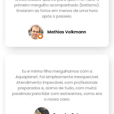
primeiro mergulho acompanhado (batismo).
Enviaram as fotos em menos de uma hora
após o passeio.
Mathias Volkmann
Eu e minha filha mergulhamos com a
Aquaplanet. Foi simplesmente inesquecível.
Atendimento impecável, com profissionais
preparados e, acima de tudo, com muita
paciência para lidar com estreantes, como era
o nosso caso.