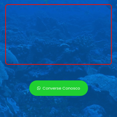
Converse Conosco