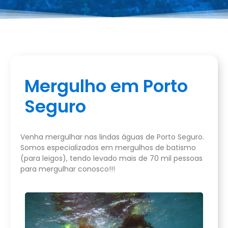
Mergulho em Porto
Seguro
Venha mergulhar nas lindas águas de Porto Seguro.
Somos especializados em mergulhos de batismo
(para leigos), tendo levado mais de 70 mil pessoas
para mergulhar conosco!!!